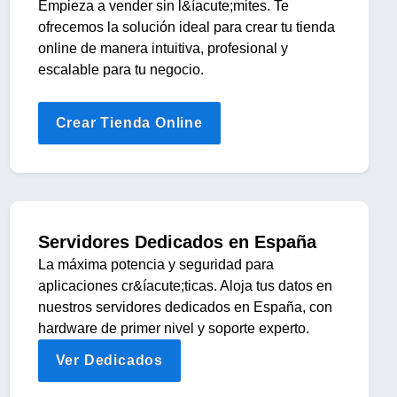
Empieza a vender sin l&íacute;mites. Te
ofrecemos la solución ideal para crear tu tienda
online de manera intuitiva, profesional y
escalable para tu negocio.
Crear Tienda Online
Servidores Dedicados en España
La máxima potencia y seguridad para
aplicaciones cr&íacute;ticas. Aloja tus datos en
nuestros servidores dedicados en España, con
hardware de primer nivel y soporte experto.
Ver Dedicados