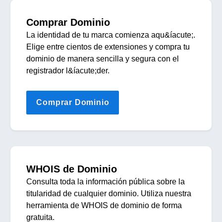
Comprar Dominio
La identidad de tu marca comienza aqu&íacute;.
Elige entre cientos de extensiones y compra tu
dominio de manera sencilla y segura con el
registrador l&íacute;der.
Comprar Dominio
WHOIS de Dominio
Consulta toda la información pública sobre la
titularidad de cualquier dominio. Utiliza nuestra
herramienta de WHOIS de dominio de forma
gratuita.