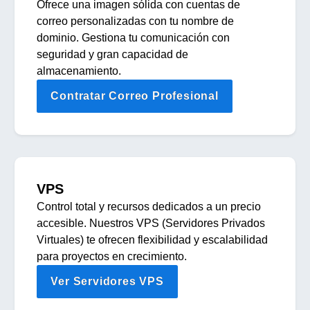
Ofrece una imagen sólida con cuentas de
correo personalizadas con tu nombre de
dominio. Gestiona tu comunicación con
seguridad y gran capacidad de
almacenamiento.
Contratar Correo Profesional
VPS
Control total y recursos dedicados a un precio
accesible. Nuestros VPS (Servidores Privados
Virtuales) te ofrecen flexibilidad y escalabilidad
para proyectos en crecimiento.
Ver Servidores VPS