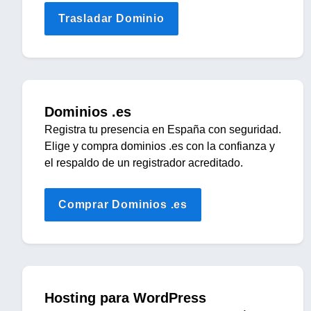
Trasladar Dominio
Dominios .es
Registra tu presencia en España con seguridad.
Elige y compra dominios .es con la confianza y
el respaldo de un registrador acreditado.
Comprar Dominios .es
Hosting para WordPress