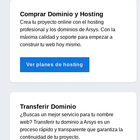
Comprar Dominio y Hosting
Crea tu proyecto online con el hosting
profesional y los dominios de Arsys. Con la
máxima calidad y soporte para empezar a
construir tu web hoy mismo.
Ver planes de hosting
Transferir Dominio
¿Buscas un mejor servicio para tu nombre
web? Transferir tu dominio a Arsys es un
proceso rápido y transparente que garantiza la
continuidad de tu proyecto.