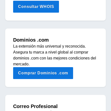
Consultar WHOIS
Dominios .com
La extensión más universal y reconocida.
Asegura tu marca a nivel global al comprar
dominios .com con las mejores condiciones del
mercado.
Comprar Dominios .com
Correo Profesional