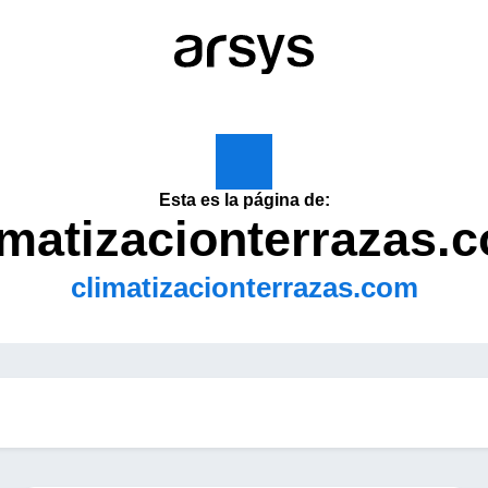
Esta es la página de:
imatizacionterrazas.
climatizacionterrazas.com