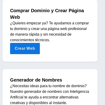
Comprar Dominio y Crear Página
Web
¿Quieres empezar ya? Te ayudamos a comprar
tu dominio y crear una página web profesional
de manera rápida y sin necesidad de
conocimientos técnicos.
Crear Web
Generador de Nombres
¿Necesitas ideas para tu nombre de dominio?
Nuestro generador de nombres con Inteligencia
Artificial te ayuda a encontrar alternativas
creativas y disponibles al instante.