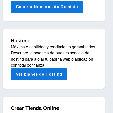
Generar Nombres de Dominio
Hosting
Máxima estabilidad y rendimiento garantizados.
Descubre la potencia de nuestro servicio de
hosting para alojar tu página web o aplicación
con total confianza.
Ver planes de Hosting
Crear Tienda Online